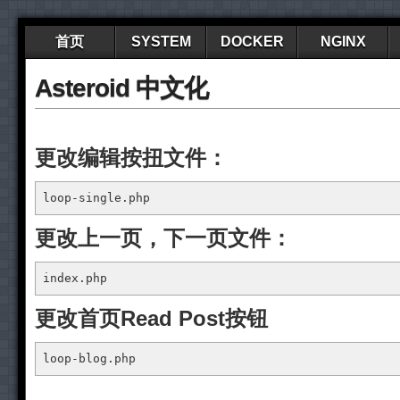
首页
SYSTEM
DOCKER
NGINX
Asteroid 中文化
更改编辑按扭文件：
loop-single.php
更改上一页，下一页文件：
index.php
更改首页Read Post按钮
loop-blog.php