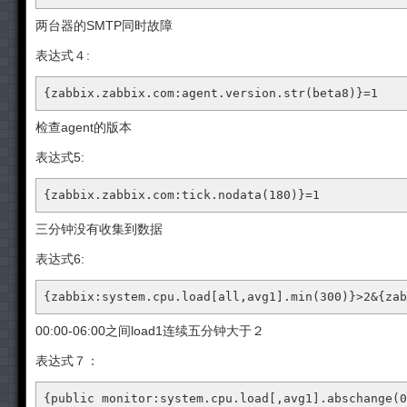
两台器的SMTP同时故障
表达式４:
{zabbix.zabbix.com:agent.version.str(beta8)}=1
检查agent的版本
表达式5:
{zabbix.zabbix.com:tick.nodata(180)}=1
三分钟没有收集到数据
表达式6:
{zabbix:system.cpu.load[all,avg1].min(300)}>2&{zab
00:00-06:00之间load1连续五分钟大于２
表达式７：
{public monitor:system.cpu.load[,avg1].abschange(0