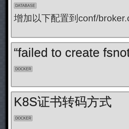
DATABASE
增加以下配置到conf/broker.co
“failed to create fsn
DOCKER
K8S证书转码方式
DOCKER