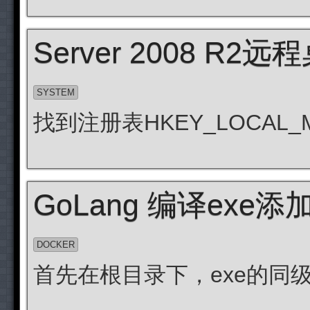
Server 2008 R
SYSTEM
找到注册表HKEY_LOCAL_MACHI
GoLang 编译exe添
DOCKER
首先在根目录下，exe的同级