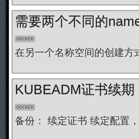
需要两个不同的name
DOCKER
在另一个名称空间的创建方
KUBEADM证书续期
DOCKER
备份： 续定证书 续定配置，可以不执行