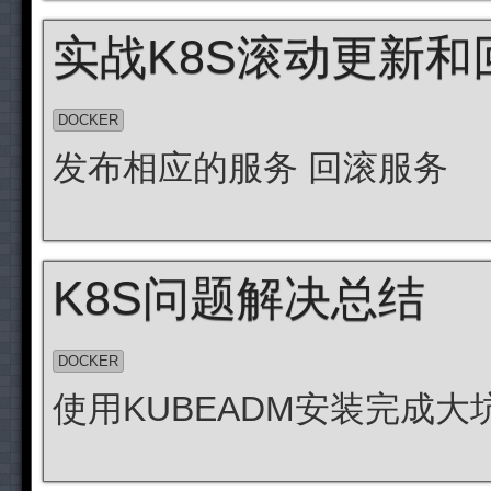
实战K8S滚动更新和
DOCKER
发布相应的服务 回滚服务
K8S问题解决总结
DOCKER
使用KUBEADM安装完成大坑，