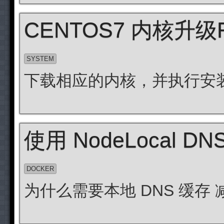
CENTOS7 内核升
SYSTEM
下载相应的内核，并执行安
使用 NodeLocal DN
DOCKER
为什么需要本地 DNS 缓存 减轻集